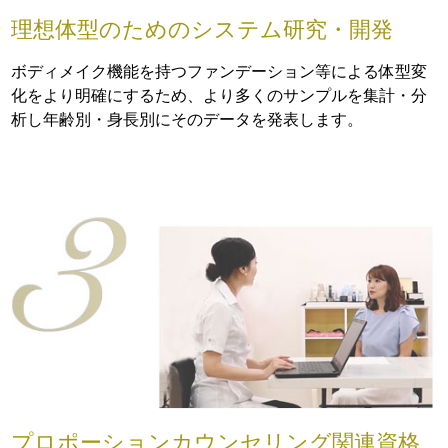
理想体型のためのシステム研究・開発
ボディメイク機能を持つファンデーション等による体型変
化をより明確にするため、より多くのサンプルを集計・分
析し年齢別・身長別にそのデータを発表します。
プロポーションカウンセリング関連資格