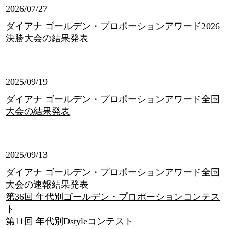
2026/07/27
ダイアナ ゴールデン・プロポーションアワード2026
決勝大会の結果発表
2025/09/19
ダイアナ ゴールデン・プロポーションアワード全国
大会の結果発表
2025/09/13
ダイアナ ゴールデン・プロポーションアワード全国
大会の速報結果発表
第36回 年代別ゴールデン・プロポーションコンテス
ト
第11回 年代別Dstyleコンテスト