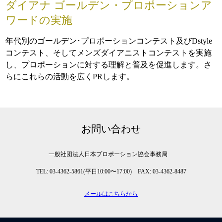
ダイアナ ゴールデン・プロポーションア
ワードの実施
年代別のゴールデン･プロポーションコンテスト及びDstyle
コンテスト、そしてメンズダイアニストコンテストを実施
し、プロポーションに対する理解と普及を促進します。さ
らにこれらの活動を広くPRします。
お問い合わせ
一般社団法人日本プロポーション協会事務局
TEL: 03-4362-5861(平日10:00〜17:00) FAX: 03-4362-8487
メールはこちらから