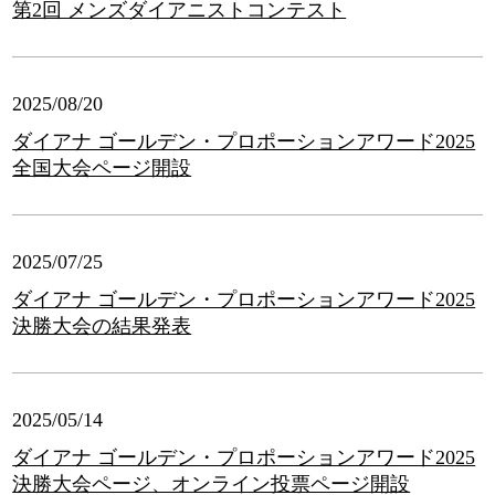
第2回 メンズダイアニストコンテスト
2025/08/20
ダイアナ ゴールデン・プロポーションアワード2025
全国大会ページ開設
2025/07/25
ダイアナ ゴールデン・プロポーションアワード2025
決勝大会の結果発表
2025/05/14
ダイアナ ゴールデン・プロポーションアワード2025
決勝大会ページ、オンライン投票ページ開設