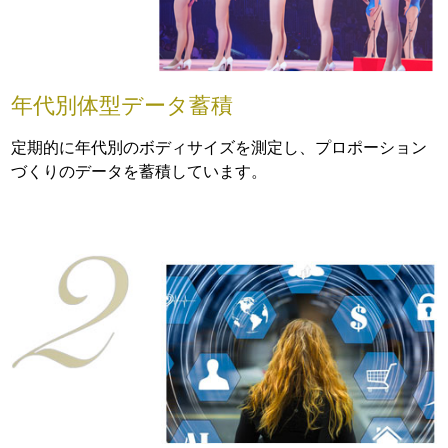
年代別体型データ蓄積
定期的に年代別のボディサイズを測定し、プロポーション
づくりのデータを蓄積しています。