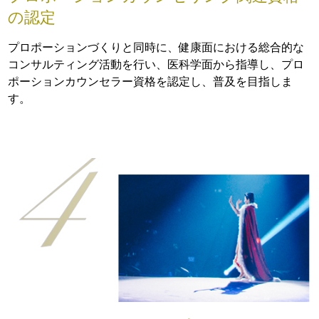
の認定
プロポーションづくりと同時に、健康面における総合的な
コンサルティング活動を行い、医科学面から指導し、プロ
ポーションカウンセラー資格を認定し、普及を目指しま
す。