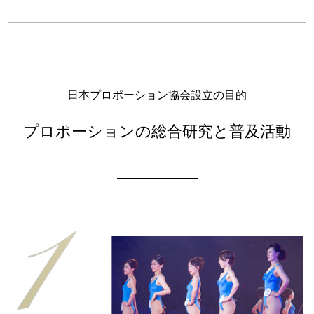
日本プロポーション協会設立の目的
プロポーションの総合研究と普及活動